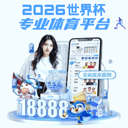
注册入口
全天更新 ·
万博官方体育
赛事实时同步
无论您身在何处，
万博官方体育APP
为您带来高
速、高清、稳定的观赛体验。
下载客户端
网页端访问