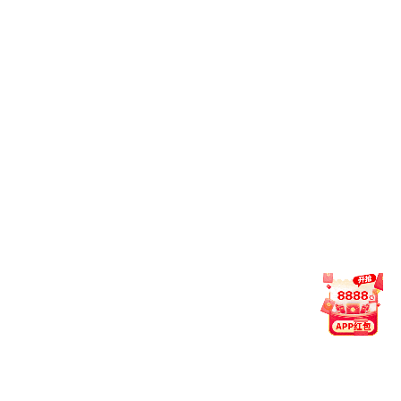
与此同时，随着参赛经验不断丰富，他在关键时刻处
理局势的方法也愈发成熟。面对紧张局势时，他能够
保持冷静，从容应对，不再像以前那样慌乱失误。这
种变化极大提高了他的竞争力，使得他在场上展现出
了更好的决策能力和领导才能。
此外，多场高水平赛事锻炼出的抗压能力，使得邹阳
越来越自信。在重大赛事中，他不仅能稳定发挥，还
能承担起关键角色。这种心理素质的发展无疑为他的
职业生涯奠定了一块坚实基石，使其未来更具潜力可
期。
4、外部支持力量的重要性
除了自身努力之外，外部支持力量同样对于邹阳的发
展至关重要。从家庭到俱乐部，再到社会各界，他们