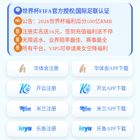
注册时请提供真实、完整且最新的个人信息。
用户有责任保护好自己的账户信息，若因自身原因造成账户被盗
用，本平台不承担责任。
账户专属注册者本人使用，严禁出借、转让或共享。
三、服务内容
平台主要提供赛事追踪、比分直播、热门资讯、用户讨论等功能，相
关服务会根据万博体育(中国)官方网站-WANBOSPORTS平台策略动
态调整。
四、用户行为规范
为维护平台秩序，用户不得从事以下行为：
发布违法、暴力、歧视或具有误导性的内容
侵犯他人合法权益（包括知识产权和隐私）