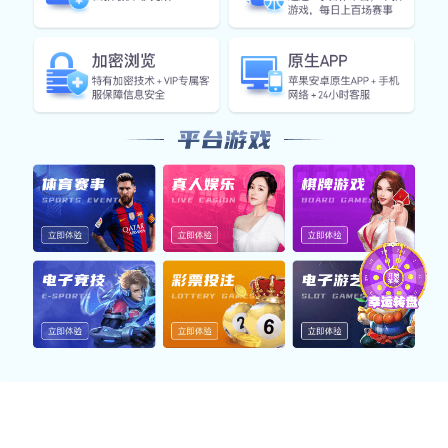
v6.3.0 · 版本发布
发布日期：2025年10月18日
本次更新重点提升多终端体验、一致性推荐策略以及账户系
统稳定性。
1. 多端统一适配
针对桌面、移动、小程序端进行布局标准化，用户可跨设备继续
浏览赛事与历史操作，无需重复设置。
新引入的“核心组件容错机制”确保即使部分模块异常也不会影响
主要流程，进一步增强平台可靠性。
2. 推荐系统升级
推荐逻辑加入用户操作偏好、浏览行为等维度，动态生成个性化
推荐。也支持查看平台热投排行。