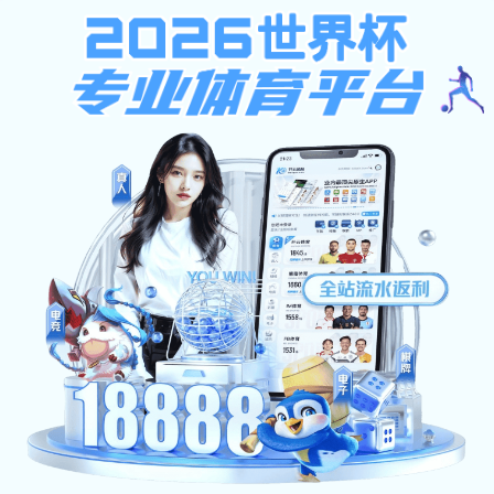
注册入口
用户使用协议
版本号：v1.0 ｜ 最近更新：2025年7月
一、协议的接受
在您开始使用万博官方体育平台提供的任何服务之前，请务必阅读并
理解本协议内容。访问、注册、浏览或使用即代表您接受所有条款。
二、账户注册与使用